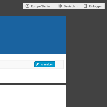
Europe/Berlin
Deutsch
Einloggen
Anmelden