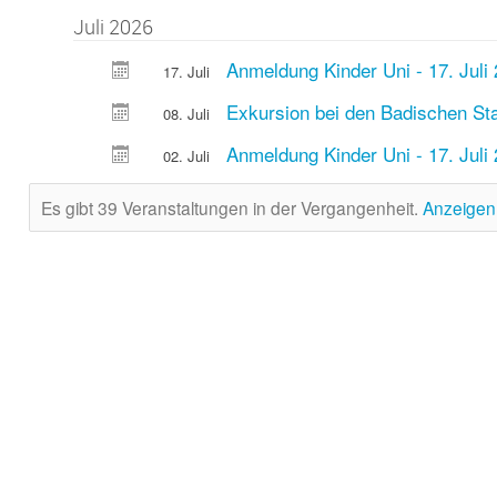
Juli 2026
Anmeldung Kinder Uni - 17. Juli
17. Juli
Exkursion bei den Badischen St
08. Juli
Anmeldung Kinder Uni - 17. Juli
02. Juli
Es gibt 39 Veranstaltungen in der Vergangenheit.
Anzeigen