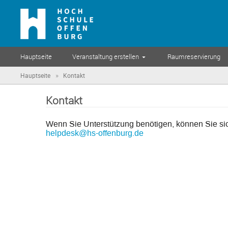
Hauptseite
Veranstaltung erstellen
Raumreservierung
»
Hauptseite
Kontakt
Kontakt
Wenn Sie Unterstützung benötigen, können Sie si
helpdesk@hs-offenburg.de