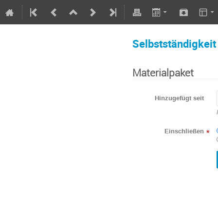
Selbstständigkei
Materialpaket
Hinzugefügt seit
Einschließen
*