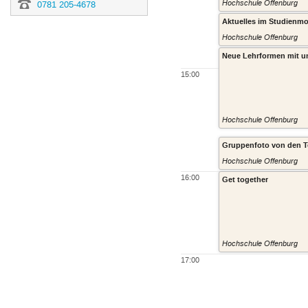
Hochschule Offenburg
0781 205-4678
Aktuelles im Studienm
Hochschule Offenburg
Neue Lehrformen mit un
15:00
Hochschule Offenburg
Gruppenfoto von den T
Hochschule Offenburg
16:00
Get together
Hochschule Offenburg
17:00