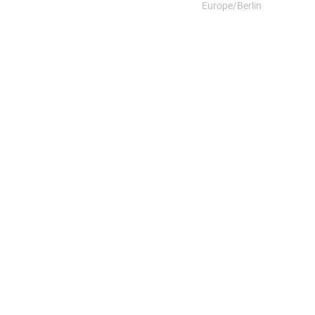
Europe/Berlin