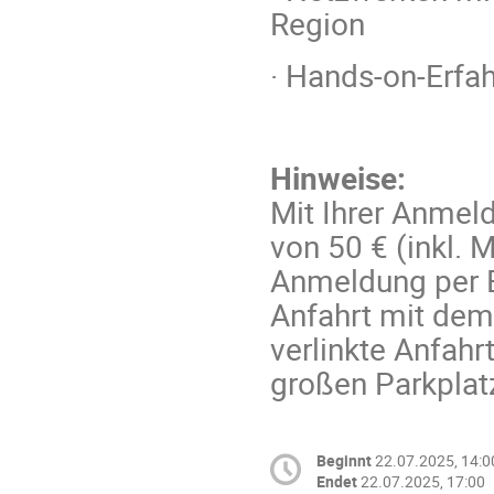
Region
· Hands-on-Erfa
Hinweise:
Mit Ihrer Anmel
von 50 € (inkl. 
Anmeldung per E
Anfahrt mit dem
verlinkte Anfahr
großen Parkplat
Beginnt
22.07.2025, 14:0
Endet
22.07.2025, 17:00