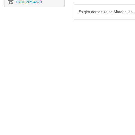
0781 205-4678
Es gibt derzeit keine Materialien.