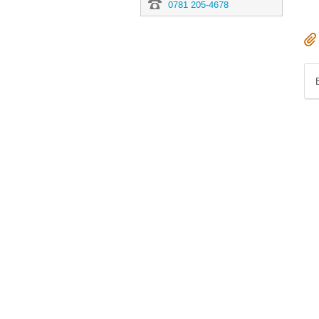
0781 205-4678