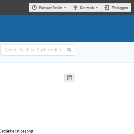
Europe/Berlin
Deutsch
Einloggen
etränke ist gesorgt.