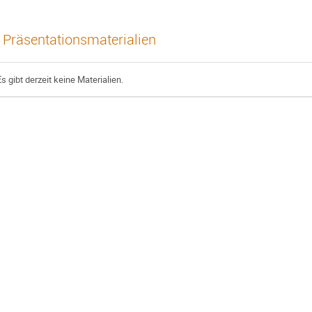
Präsentationsmaterialien
Es gibt derzeit keine Materialien.