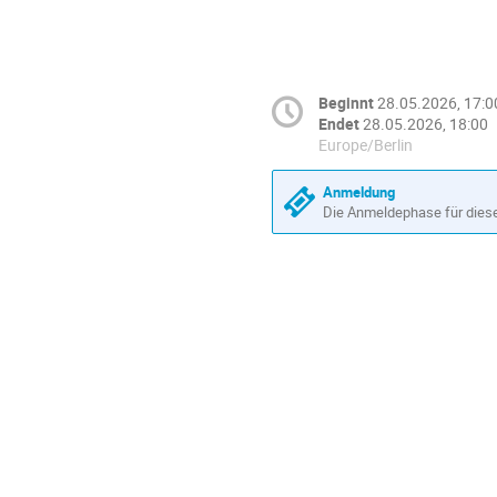
Beginnt
28.05.2026, 17:0
Endet
28.05.2026, 18:00
Europe/Berlin
Anmeldung
Die Anmeldephase für diese 