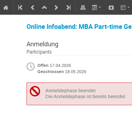
Online Infoabend: MBA Part-time G
Anmeldung
Participants
Offen
17.04.2026
Geschlossen
18.05.2026
Anmeldephase beendet
Die Anmeldephase ist bereits beendet.