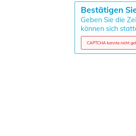
Bestätigen Sie
Geben Sie die Zei
können sich stat
CAPTCHA konnte nicht gela