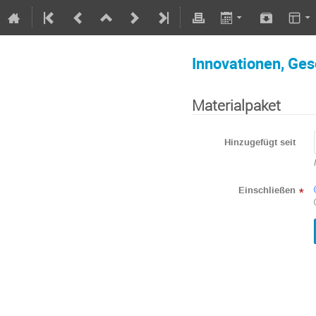
Innovationen, Ges
Materialpaket
Hinzugefügt seit
Einschließen
*