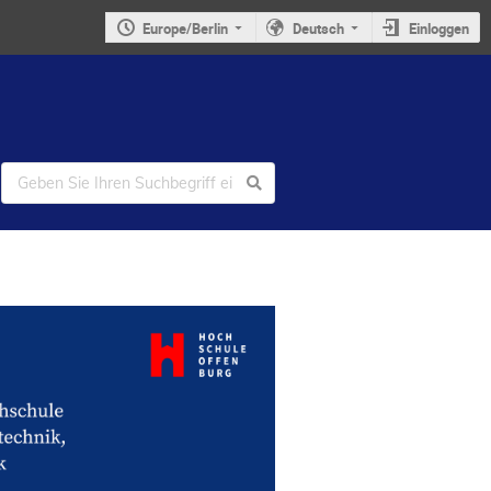
Europe/Berlin
Deutsch
Einloggen