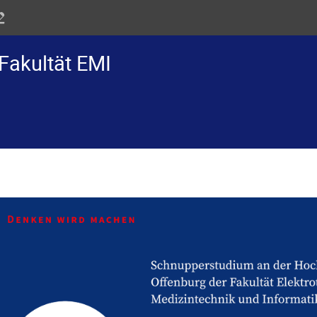
Fakultät EMI