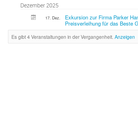
Dezember 2025
Exkursion zur Firma Parker Han
17. Dez.
Preisverleihung für das Beste 
Es gibt 4 Veranstaltungen in der Vergangenheit.
Anzeigen