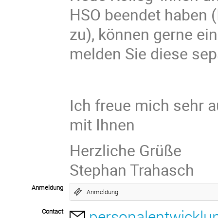
HSO beendet haben (I
zu), können gerne ein
melden Sie diese sep
Ich freue mich sehr 
mit Ihnen
Herzliche Grüße
Stephan Trahasch
Anmeldung
Anmeldung
personalentwicklu
Contact