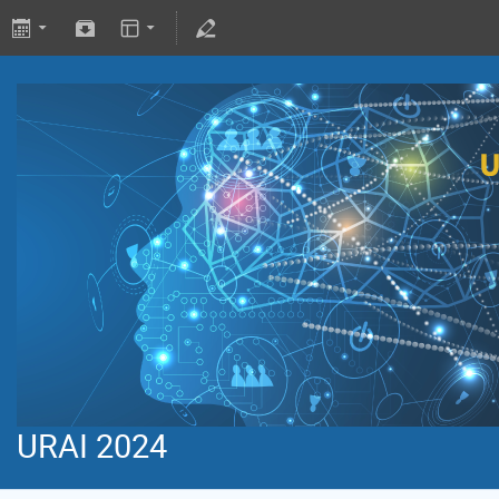
URAI 2024