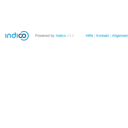
Powered by
Indico
v3.2
Hilfe
Kontakt
Allgemei