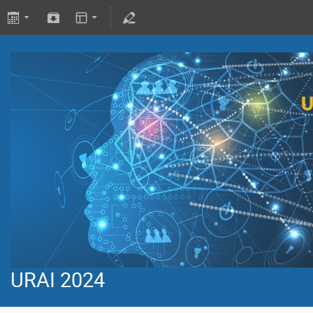
URAI 2024