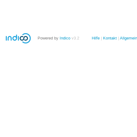
Powered by
Indico
v3.2
Hilfe
Kontakt
Allgemei