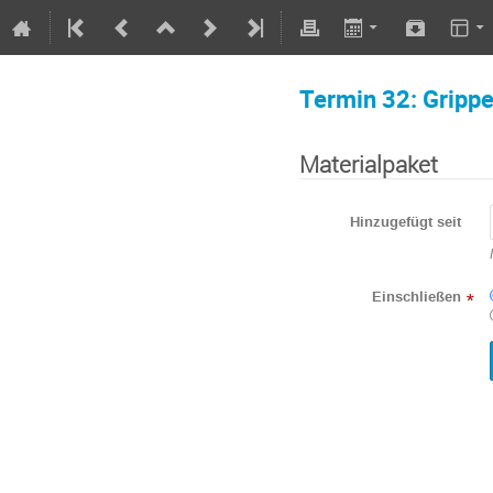
Termin 32: Gripp
Materialpaket
Hinzugefügt seit
Einschließen
*