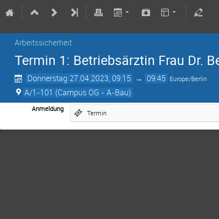
Arbeitssicherheit
Termin 1: Betriebsärztin Frau Dr. 
Donnerstag 27.04.2023, 09:15
→
09:45
Europe/Berlin
A/1-101 (Campus OG - A-Bau)
Anmeldung
Termin