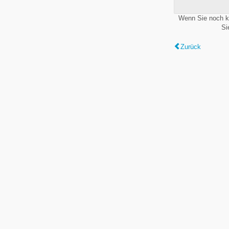
Wenn Sie noch k
Si
Zurück