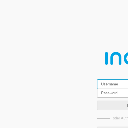
oder Auth