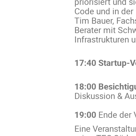
priorisiert und 
Code und in der
Tim Bauer, Fachs
Berater mit Schw
Infrastrukturen
17:40 Startup-V
18:00 Besichti
Diskussion & A
19:00
Ende der 
Eine Veranstalt