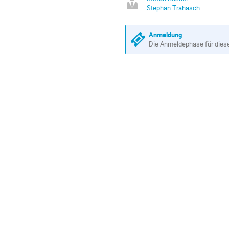
Stephan Trahasch
Anmeldung
Die Anmeldephase für diese 