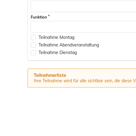
Funktion
Teilnahme Montag
Teilnahme Abendveranstaltung
Teilnahme Dienstag
Teilnehmerliste
Ihre Teilnahme wird für alle sichtbar sein, die diese