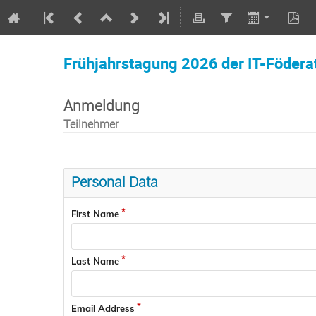
Frühjahrstagung 2026 der IT-Födera
Anmeldung
Teilnehmer
Personal Data
First Name
Last Name
Email Address