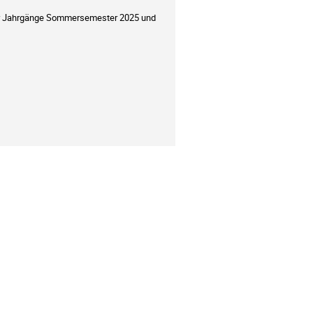
der Jahrgänge Sommersemester 2025 und