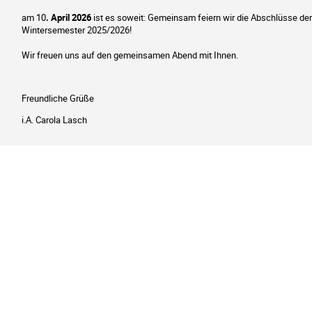
am 10
.
April 2026
ist es soweit: Gemeinsam feiern wir die Abschlüsse 
Wintersemester 2025/2026!
Wir freuen uns auf den gemeinsamen Abend mit Ihnen.
Freundliche Grüße
i.A. Carola Lasch