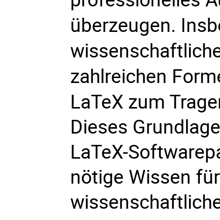
überzeugen. Insb
wissenschaftliche
zahlreichen Form
LaTeX zum Trage
Dieses Grundlage
LaTeX-Softwarepa
nötige Wissen für 
wissenschaftliche