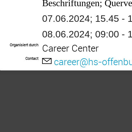
Beschriftungen; Querv
07.06.2024; 15.45 - 
08.06.2024; 09:00 - 
Career Center
Organisiert durch
career@hs-offenbu
Contact