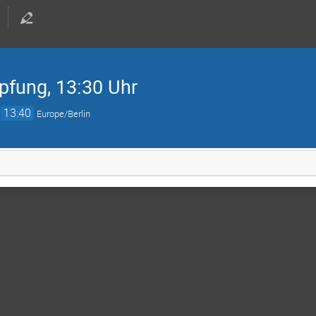
pfung, 13:30 Uhr
→
13:40
Europe/Berlin