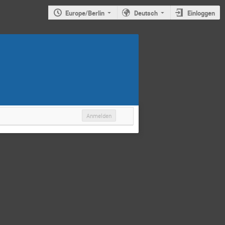
Europe/Berlin
Deutsch
Einloggen
Anmelden