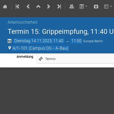
Arbeitssicherheit
Termin 15: Grippeimpfung, 11:40 U
Dienstag 14.11.2023, 11:40
→
11:50
Europe/Berlin
A/1-101 (Campus OG - A-Bau)
Anmeldung
Termin