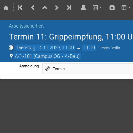
Arbeitssicherheit
Termin 11: Grippeimpfung, 11:00 U
Dienstag 14.11.2023, 11:00
→
11:10
Europe/Berlin
A/1-101 (Campus OG - A-Bau)
Anmeldung
Termin