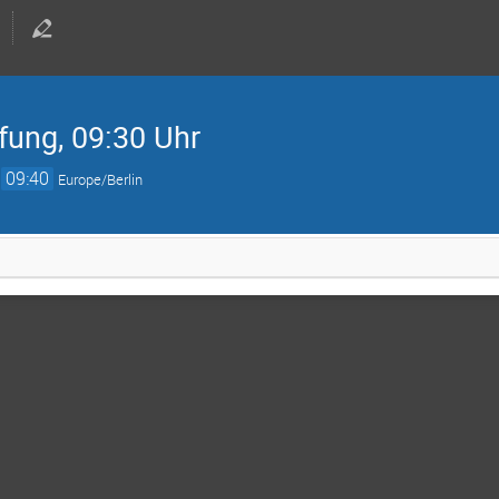
fung, 09:30 Uhr
→
09:40
Europe/Berlin