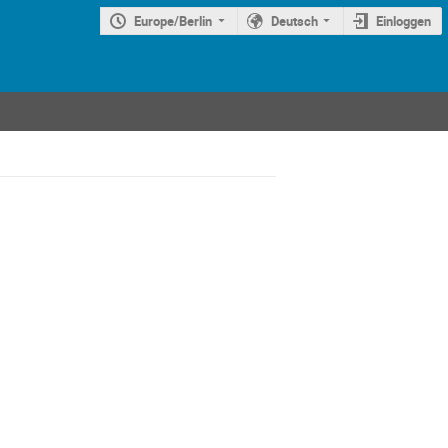
Europe/Berlin
Deutsch
Einloggen