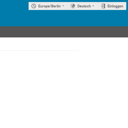
Europe/Berlin
Deutsch
Einloggen