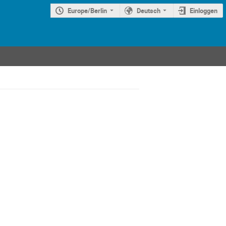
Europe/Berlin
Deutsch
Einloggen