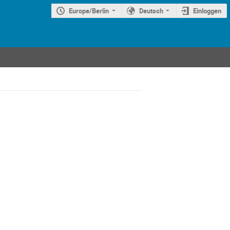
Europe/Berlin
Deutsch
Einloggen