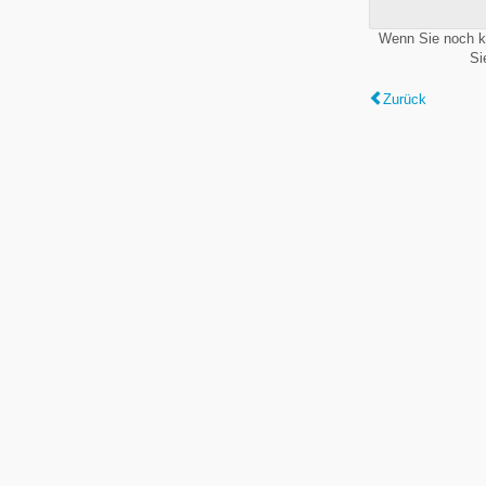
Wenn Sie noch k
Si
Zurück