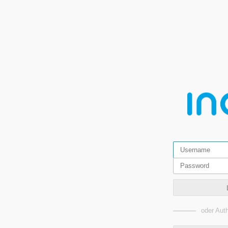
oder Auth