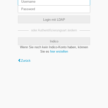
Login mit LDAP
oder Authentifizierungsart ändern
Indico
Wenn Sie noch kein Indico-Konto haben, können
Sie es
hier erstellen
Zurück