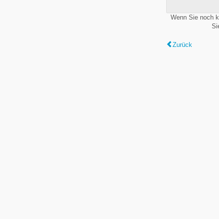
Wenn Sie noch k
Si
Zurück