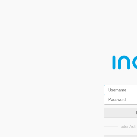
oder Auth