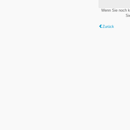
Wenn Sie noch k
Si
Zurück