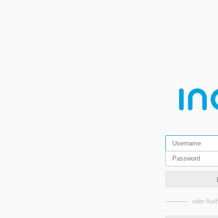
oder Auth