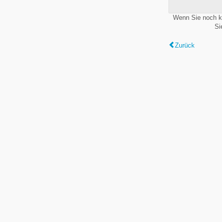
Wenn Sie noch k
Si
Zurück