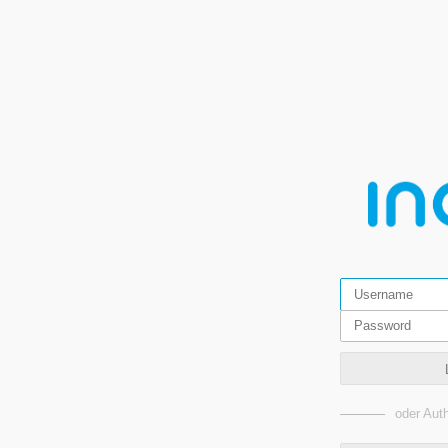
oder Auth