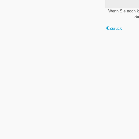
Wenn Sie noch k
Si
Zurück