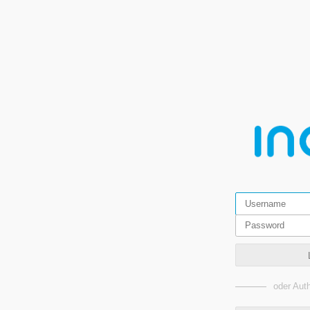
oder Auth