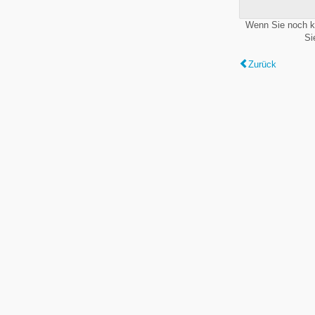
Wenn Sie noch k
Si
Zurück