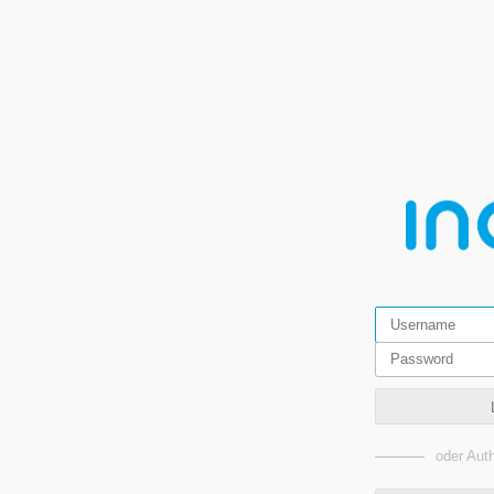
oder Auth