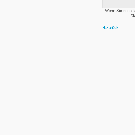
Wenn Sie noch k
Si
Zurück