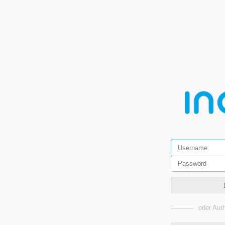
oder Auth