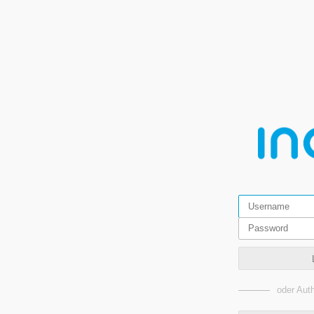
oder Auth