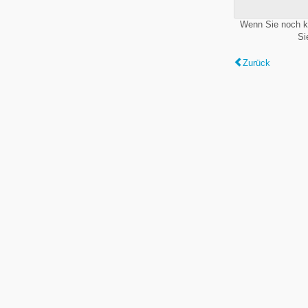
Wenn Sie noch k
Si
Zurück