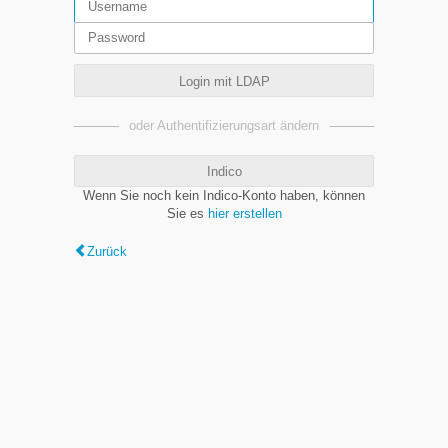
Login mit LDAP
oder Authentifizierungsart ändern
Indico
Wenn Sie noch kein Indico-Konto haben, können
Sie es
hier erstellen
Zurück