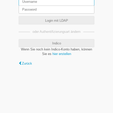
Login mit LDAP
oder Authentifizierungsart ändern
Indico
Wenn Sie noch kein Indico-Konto haben, können
Sie es
hier erstellen
Zurück