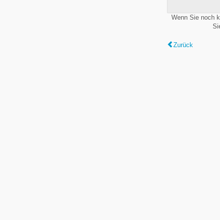
Wenn Sie noch k
Si
Zurück