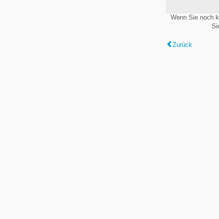
Wenn Sie noch k
Si
Zurück