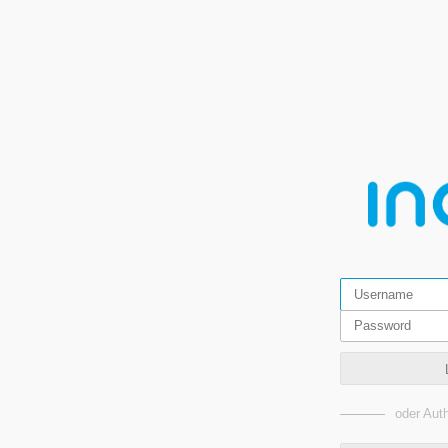
oder Auth