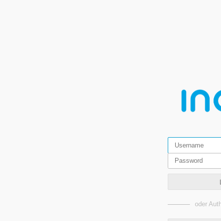
oder Auth