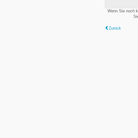
Wenn Sie noch k
Si
Zurück