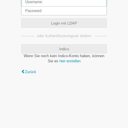
Login mit LDAP
oder Authentifizierungsart ändern
Indico
Wenn Sie noch kein Indico-Konto haben, können
Sie es
hier erstellen
Zurück