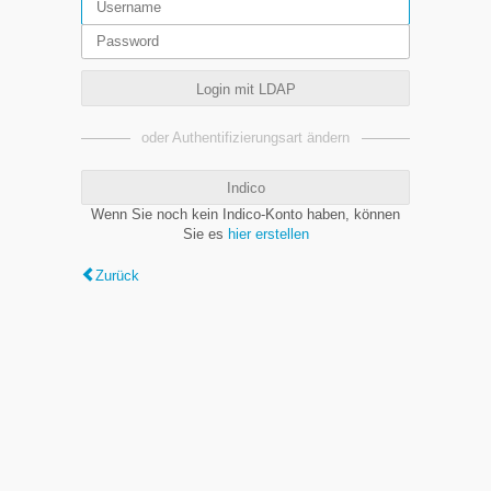
Login mit LDAP
oder Authentifizierungsart ändern
Indico
Wenn Sie noch kein Indico-Konto haben, können
Sie es
hier erstellen
Zurück