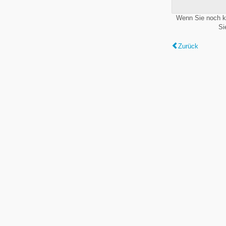
Wenn Sie noch k
Si
Zurück