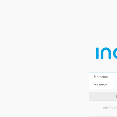
oder Auth