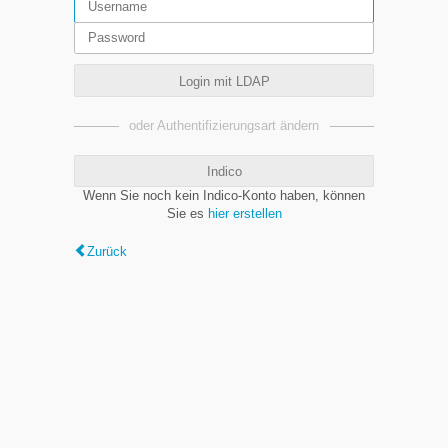
Login mit LDAP
oder Authentifizierungsart ändern
Indico
Wenn Sie noch kein Indico-Konto haben, können
Sie es
hier erstellen
Zurück